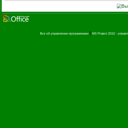
|
Все об управлении программами
MS Project 2010 - упра