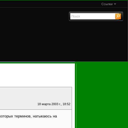
Ссылки
18 марта 2003 г., 18:52
которых терминов, натыкаюсь на