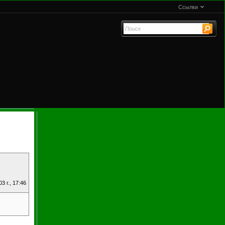
Ссылки
3 г., 17:46