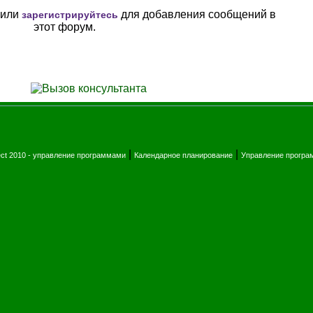
или
для добавления сообщений в
зарегистрируйтесь
этот форум.
|
|
ect 2010 - управление программами
Календарное планирование
Управление прогр