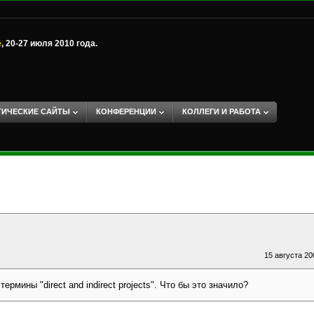
е
, 20-27 июля 2010 года.
ТИЧЕСКИЕ САЙТЫ
КОНФЕРЕНЦИИ
КОЛЛЕГИ И РАБОТА
15 августа 200
рмины "direct and indirect projects". Что бы это значило?