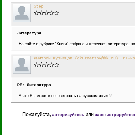
Step
Литература
На сайте в рубрике "Книги" собрана интересная литература, но
Дмитрий Кузнецов (dkuznetsov@bk.ru), ИТ-ко
RE: Литература
А что Вы можете посоветовать на русском языке?
Пожалуйста,
или
авторизуйтесь
зарегистрируйтес