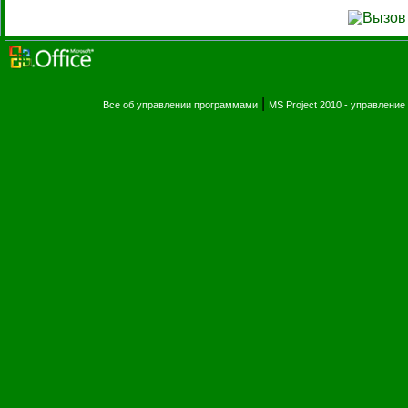
|
Все об управлении программами
MS Project 2010 - управлени