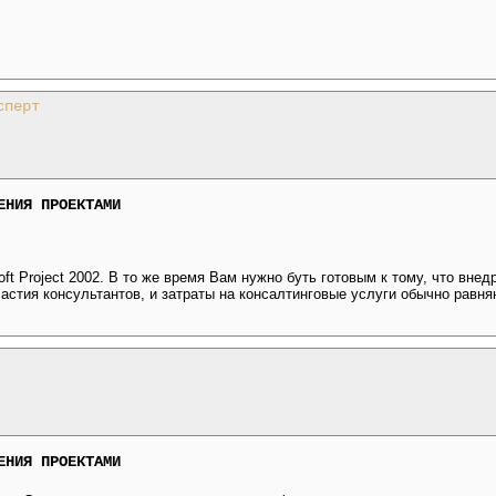
сперт
ЕНИЯ ПРОЕКТАМИ
ft Project 2002. В то же время Вам нужно буть готовым к тому, что вне
астия консультантов, и затраты на консалтинговые услуги обычно равн
ЕНИЯ ПРОЕКТАМИ