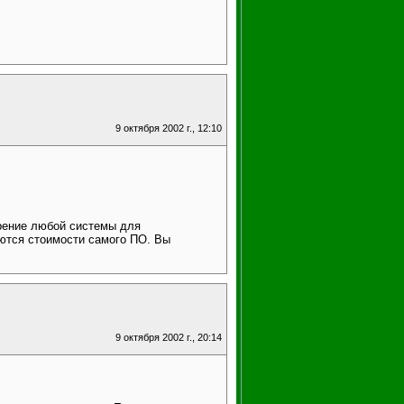
9 октября 2002 г., 12:10
дрение любой системы для
яются стоимости самого ПО. Вы
9 октября 2002 г., 20:14