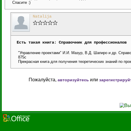
Спасите :)
Natalija
Есть такая книга: Справочник для профессионалов
"Управление проектами" И.И. Мазур, В.Д. Шапиро и др. Справо
875с
Прекрасная книга для получения теоретических знаний по про
Пожалуйста,
или
авторизуйтесь
зарегистрируй