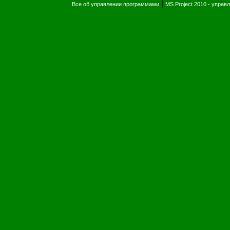
|
Все об управлении программами
MS Project 2010 - упра