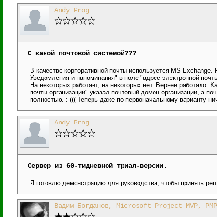
Andy_Prog
С какой почтовой системой???
В качестве корпоративной почты используется MS Exchange. 
Уведомления и напоминания" в поле "адрес электронной почты
На некоторых работает, на некоторых нет. Вернее работало. Ка
почты организации" указал почтовый домен организации, а поч
полностью. :-((( Теперь даже по первоначальному варианту ничег
Andy_Prog
Сервер из 60-тидневной триал-версии.
Я готовлю демонстрацию для руководства, чтобы принять реш
Вадим Богданов, Microsoft Project MVP, PMP