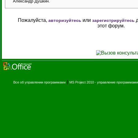
Александр Душкин.
Пожалуйста,
или
д
авторизуйтесь
зарегистрируйтесь
этот форум.
|
Все об управлении программами
MS Project 2010 - управление программами