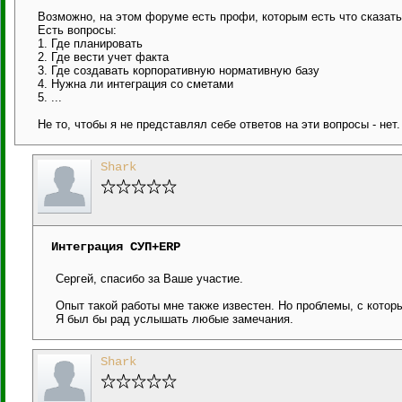
Возможно, на этом форуме есть профи, которым есть что сказать
Есть вопросы:
1. Где планировать
2. Где вести учет факта
3. Где создавать корпоративную нормативную базу
4. Нужна ли интеграция со сметами
5. ...
Не то, чтобы я не представлял себе ответов на эти вопросы - нет
Shark
Интеграция СУП+ERP
Сергей, спасибо за Ваше участие.
Опыт такой работы мне также известен. Но проблемы, с котор
Я был бы рад услышать любые замечания.
Shark