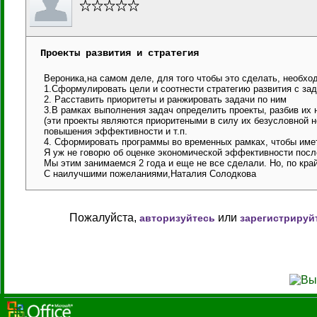
Проекты развития и стратегия
Вероника,на самом деле, для того чтобы это сделать, необхо
1.Сформулировать цели и соотнести стратегию развития с за
2. Расставить приоритеты и ранжировать задачи по ним
3.В рамках выполнения задач определить проекты, разбив их 
(эти проекты являются приоритеными в силу их безусловной н
повышения эффективности и т.п.
4. Сформировать программы во временных рамках, чтобы имет
Я уж не говорю об оценке экономической эффективности посл
Мы этим занимаемся 2 года и еще не все сделали. Но, по край
С наилучшими пожеланиями,Наталия Солодкова
Пожалуйста,
или
авторизуйтесь
зарегистрируй