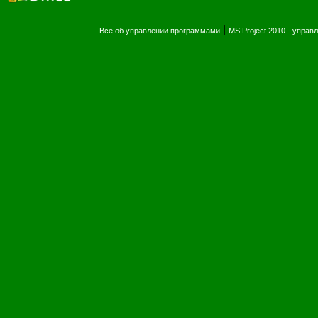
|
Все об управлении программами
MS Project 2010 - упра