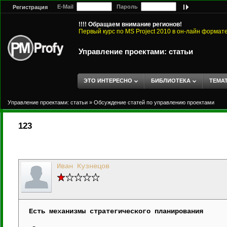
E-Mail
Пароль
Регистрация
!!!! Обращаем внимание регионов!
Первый курс по MS Project 2010 в он-лайн формат
Управление проектами: статьи
ЭТО ИНТЕРЕСНО
БИБЛИОТЕКА
ТЕМА
Управление проектами: статьи
»
Обсуждение статей по управлению проектами
123
Иван Кузнецов
Есть механизмы стратегического планирования