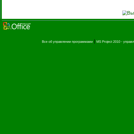
|
Все об управлении программами
MS Project 2010 - упра