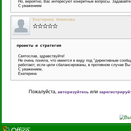
Но, вероятно, Вас интересуют конкретные вопросы. Задавайте 
С уважением
Екатерина Новикова
проекты и стратегия
Святослав, здравствуйте!
Не очень поняла, что имеется в виду под "директивным сообщ
работают, если цели сбалансированы, в противном случае Вы 
С уважением,
Екатерина
Пожалуйста,
или
авторизуйтесь
зарегистрируй