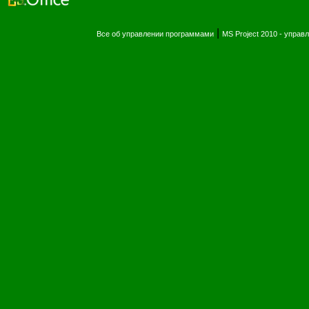
|
Все об управлении программами
MS Project 2010 - упра