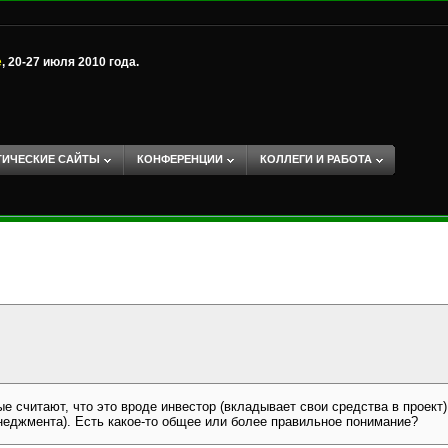
е
, 20-27 июля 2010 года.
ТИЧЕСКИЕ САЙТЫ
КОНФЕРЕНЦИИ
КОЛЛЕГИ И РАБОТА
е считают, что это вроде инвестор (вкладывает свои средства в проект),
неджмента). Есть какое-то общее или более правильное понимание?