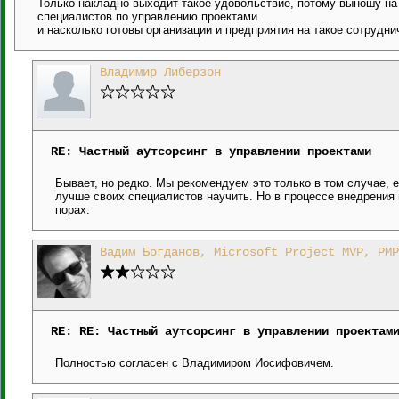
Только накладно выходит такое удовольствие, потому выношу на 
специалистов по управлению проектами
и насколько готовы организации и предприятия на такое сотрудни
Владимир Либерзон
RE: Частный аутсорсинг в управлении проектами
Бывает, но редко. Мы рекомендуем это только в том случае, 
лучше своих специалистов научить. Но в процессе внедрения
порах.
Вадим Богданов, Microsoft Project MVP, PMP
RE: RE: Частный аутсорсинг в управлении проектам
Полностью согласен с Владимиром Иосифовичем.