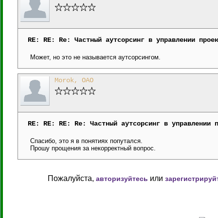
RE: RE: Re: Частный аутсорсинг в управлении прое
Может, но это не называется аутсорсингом.
Morok, ОАО
RE: RE: RE: Re: Частный аутсорсинг в управлении 
Спасибо, это я в понятиях попутался.
Прошу прощения за некорректный вопрос.
Пожалуйста,
или
авторизуйтесь
зарегистрируй