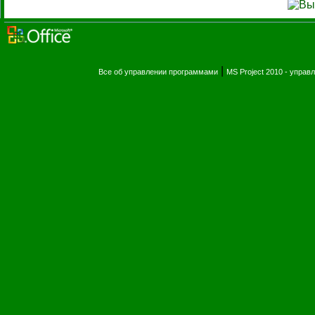
|
Все об управлении программами
MS Project 2010 - упра