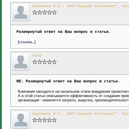
Кирилина М.Н., ОАО"Седьмой Континент", Рук
Развернутый ответ на Ваш вопрос в статье.
[
]
ссылка...
Анна
RE: Развернутый ответ на Ваш вопрос в статье.
Компания находится на начальном этапе внедрения проектног
А в этой статье описывается эффективность от создания прое
организации - изменятся затраты, выручка, производительность
Кирилина М.Н., ОАО"Седьмой Континент", Рук