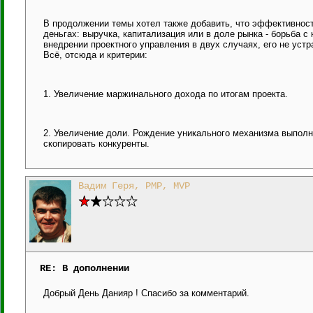
В продолжении темы хотел также добавить, что эффективност
деньгах: выручка, капитализация или в доле рынка - борьба с
внедрении проектного управления в двух случаях, его не уст
Всё, отсюда и критерии:
1. Увеличение маржинального дохода по итогам проекта.
2. Увеличение доли. Рождение уникального механизма выполне
скопировать конкуренты.
Вадим Геря, PMP, MVP
RE: В дополнении
Добрый День Данияр ! Спасибо за комментарий.