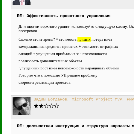
RE: Эффективность проектного управления
Для оценки верхнего уровня используйте следущую схему. Вы
просрочка.
Сколько стоит время? = стоимость 
прямых
 потерь из-за 
замораживания средств в проектах + стоимость штрафных 
санкций + упущенная прибыль из-за невозможности 
реализовать дополнительные объемы +
 упущенный рост из-за невозможности наращивать объемы
Говорим что с помощью УП решаем проблему 
скорости реализации проектов.
Вадим Богданов, Microsoft Project MVP, PMP
RE: должностная инструкция и структура зарплаты 