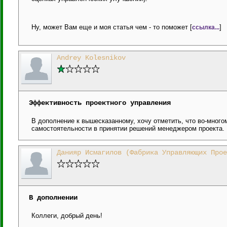
Ну, может Вам еще и моя статья чем - то поможет [
]
ссылка...
Andrey Kolesnikov
Эффективность проектного управления
В дополнение к вышесказанному, хочу отметить, что во-мног
самостоятельности в принятии решений менеджером проекта.
Данияр Исмагилов (Фабрика Управляющих Прое
В дополнении
Коллеги, добрый день!