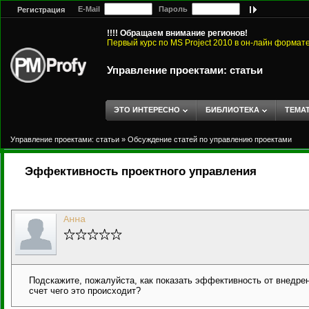
E-Mail
Пароль
Регистрация
!!!! Обращаем внимание регионов!
Первый курс по MS Project 2010 в он-лайн формат
Управление проектами: статьи
ЭТО ИНТЕРЕСНО
БИБЛИОТЕКА
ТЕМА
Управление проектами: статьи
»
Обсуждение статей по управлению проектами
Эффективность проектного управления
Анна
Подскажите, пожалуйста, как показать эффективность от внедре
счет чего это происходит?