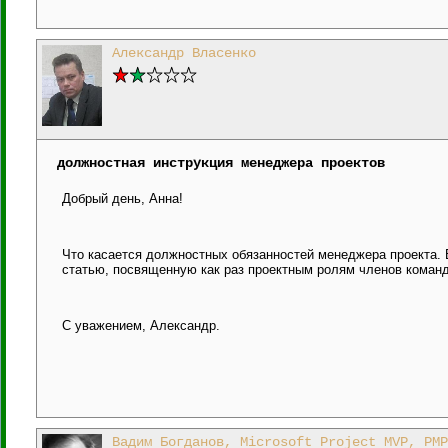
Александр Власенко
должностная инструкция менеджера проектов
Добрый день, Анна!
Что касается должностных обязанностей менеджера проекта. Е
статью, посвященную как раз проектным ролям членов команд
С уважением, Александр.
Вадим Богданов, Microsoft Project MVP, PMP