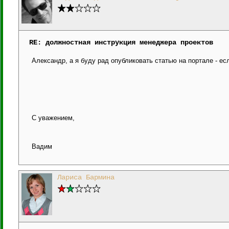
RE: должностная инструкция менеджера проектов
Александр, а я буду рад опубликовать статью на портале - есл
С уважением,
Вадим
Лариса Бармина