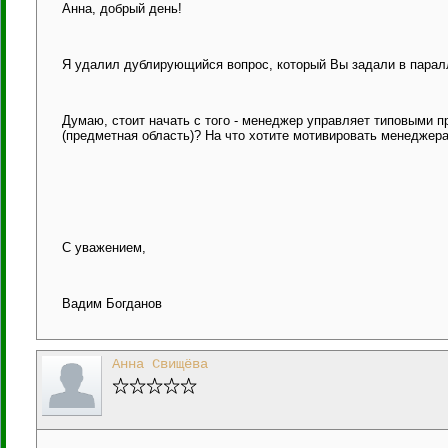
Анна, добрый день!
Я удалил дублирующийся вопрос, который Вы задали в паралл
Думаю, стоит начать с того - менеджер управляет типовыми п
(предметная область)? На что хотите мотивировать менеджер
С уважением,
Вадим Богданов
Анна Свищёва