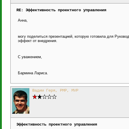
RE: Эффективность проектного управления
Анна,
могу поделиться презентацией, которую готовила для Руково
эффект от внедрения.
С уважением,
Бармина Лариса.
Вадим Геря, PMP, MVP
Эффективность проектного управления