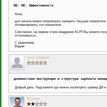
RE: RE: Эффективность
Анна,
для начала можно попробовать замерить текущие показатели -
оптимизировать эти показатели.
Собственно, на первом этапе внедрения КСУП Вы можете пол
отталкиваться.
С уважением,
Вадим
Анна Свищёва
должностная инструкция и структура зарплаты мене
Добрый день. Подскажите где можно посмотреть пример ДИ и
deloman