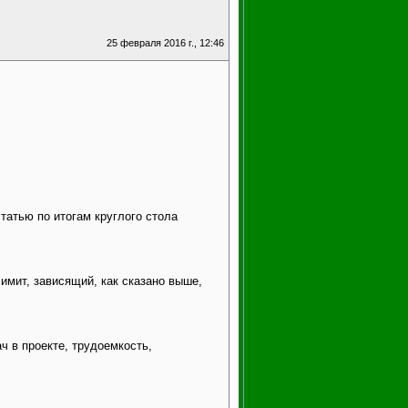
25 февраля 2016 г., 12:46
статью по итогам круглого стола
имит, зависящий, как сказано выше,
ч в проекте, трудоемкость,