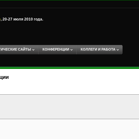
е
, 20-27 июля 2010 года.
ТИЧЕСКИЕ САЙТЫ
КОНФЕРЕНЦИИ
КОЛЛЕГИ И РАБОТА
ации