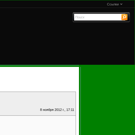
Ссылки
8 ноября 2012 г., 17:11