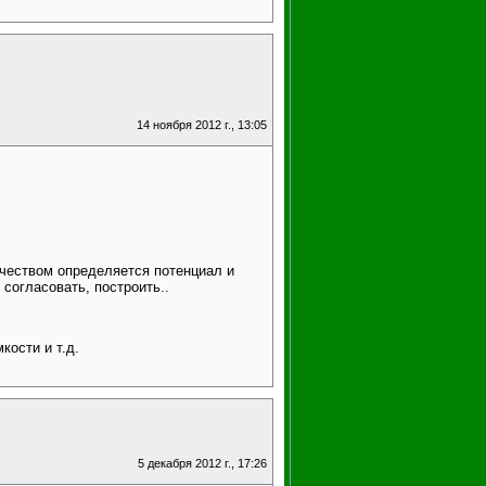
14 ноября 2012 г., 13:05
ичеством определяется потенциал и
согласовать, построить..
кости и т.д.
5 декабря 2012 г., 17:26