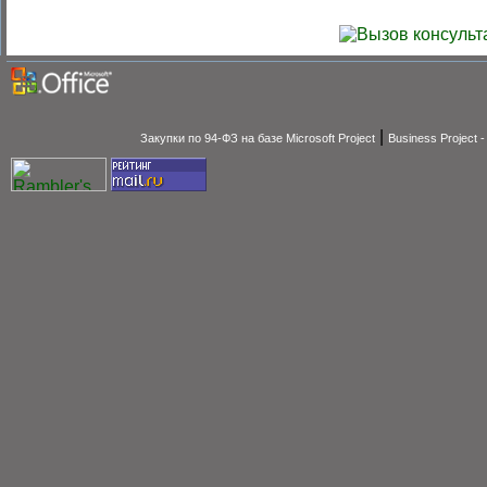
|
Закупки по 94-ФЗ на базе Microsoft Project
Business Project