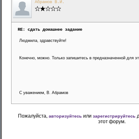
Абрамов В.И.
RE: сдать домашнее задание
Людмила, здравствуйте!
Конечно, можно. Только запишитесь в предназначенной для эт
С уважением, В. Абрамов
Пожалуйста,
или
д
авторизуйтесь
зарегистрируйтесь
этот форум.