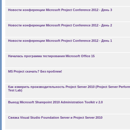
Новости конференции Microsoft Project Conference 2012 - День 3
Новости конференции Microsoft Project Conference 2012 - День 2
Новости конференции Microsoft Project Conference 2012 - День 1
Началась программа тестирования Microsoft Office 15
MS Project скачать? Без проблем!
Как измерить производительность Project Server 2010 (Project Server Perfor
Test Lab)
Выход Microsoft Sharepoint 2010 Administration Toolkit v 2.0
Связка Visual Studio Foundation Server и Project Server 2010