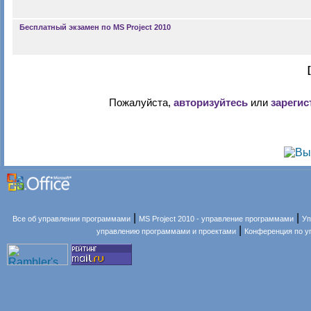
Бесплатный экзамен по MS Project 2010
[
Пожалуйста,
авторизуйтесь
или
зарегис
|
|
Все об управлении программами
MS Project 2010 - управление программами
Уп
|
управлению программами и проектами
Конференция по 