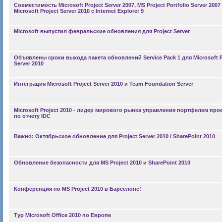
Совместимость Microsoft Project Server 2007, MS Project Portfolio Server 2007
Microsoft Project Server 2010 с Internet Explorer 9
Microsoft выпустил февральские обновления для Project Server
Объявлены сроки выхода пакета обновлений Service Pack 1 для Microsoft P
Server 2010
Интеграция Microsoft Project Server 2010 и Team Foundation Server
Microsoft Project 2010 - лидер мирового рынка управления портфелем про
по отчету IDC
Важно: Октябрьское обновление для Project Server 2010 / SharePoint 2010
Обновление безопасности для MS Project 2010 и SharePoint 2010
Конференция по MS Project 2010 в Барселоне!
Тур Microsoft Office 2010 по Европе