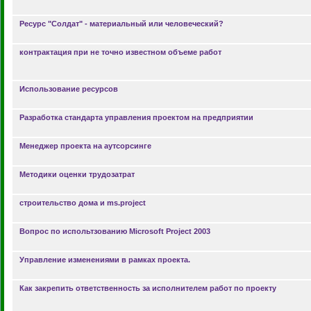
Ресурс "Солдат" - материальный или человеческий?
контрактация при не точно известном объеме работ
Использование ресурсов
Разработка стандарта управления проектом на предприятии
Менеджер проекта на аутсорсинге
Методики оценки трудозатрат
строительство дома и ms.project
Вопрос по испольтзованию Microsoft Project 2003
Управление изменениями в рамках проекта.
Как закрепить ответственность за исполнителем работ по проекту