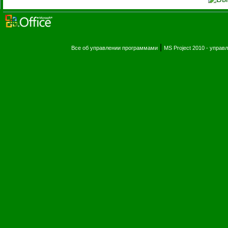
|
Все об управлении программами
MS Project 2010 - упра