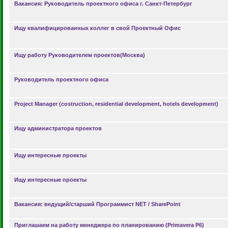
Вакансия: Руководитель проектного офиса г. Санкт-Петербург
Ищу квалифицированных коллег в свой Проектный Офис
Ищу работу Руководителем проектов(Москва)
Руководитель проектного офиса
Project Manager (costruction, residential development, hotels development)
Ищу администратора проектов
Ищу интересные проекты
Ищу интересные проекты
Вакансия: ведущий/старший Программист NET / SharePoint
Приглашаем на работу менеджера по планированию (Primavera P6)