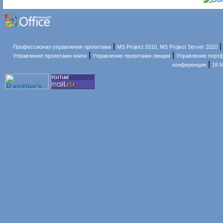
|
Профессионал управления проектами
MS Project 2010, MS Project Server 2010
|
|
Управление проектами книги
Управление проектами лекции
Управление порт
|
конференция
16 