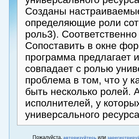
Созданы настраиваемые
определяющие роли сотр
роль3). Соответственно
Сопоставить в окне фо
программа предлагает и
совпадает с ролью унив
проблема в том, что у 
быть несколько ролей. А
исполнителей, у которых
универсального ресурса
Пожалуйста,
или
авторизуйтесь
зарегистриру