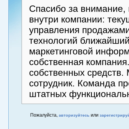
Спасибо за внимание,
внутри компании: теку
управления продажам
технологий ближайший
маркетинговой информа
собственная компания
собственных средств.
сотрудник. Команда п
штатных функциональн
Пожалуйста,
или
авторизуйтесь
зарегистриру