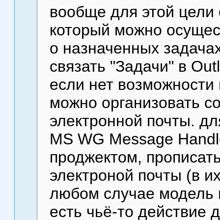
вообще для этой цели 
который можно осущес
о назначенных задачах
связать "Задачи" в Out
если нет возможности 
можно организовать с
электронной почты. дл
MS WG Message Handler
проджектом, прописать
электроной почты (в их
любом случае модель п
есть чьё-то действие 