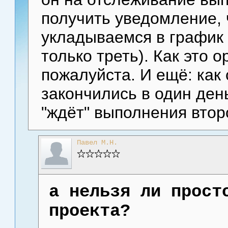
получить уведомление, 
укладываемся в график 
только треть). Как это 
пожалуйста. И ещё: как
закончились в один ден
"ждёт" выполнения втор
Павел М.Н.
а нельзя ли прост
проекта?