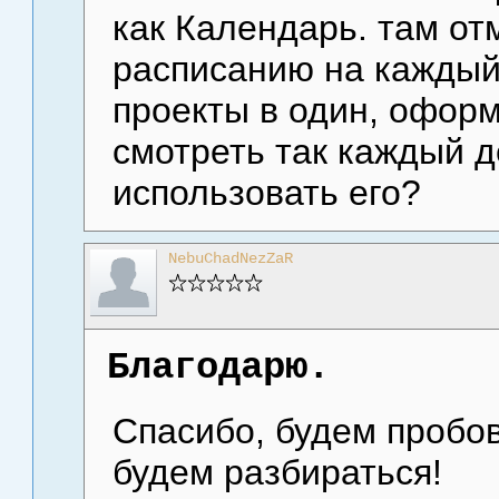
как Календарь. там от
расписанию на каждый
проекты в один, оформ
смотреть так каждый д
использовать его?
NebuChadNezZaR
Благодарю.
Спасибо, будем пробов
будем разбираться!