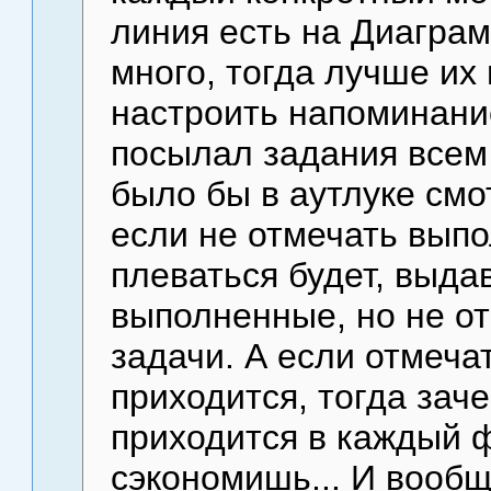
линия есть на Диаграм
много, тогда лучше их
настроить напоминани
посылал задания всем
было бы в аутлуке смот
если не отмечать выпо
плеваться будет, выд
выполненные, но не о
задачи. А если отмеча
приходится, тогда зач
приходится в каждый 
сэкономишь... И вообщ