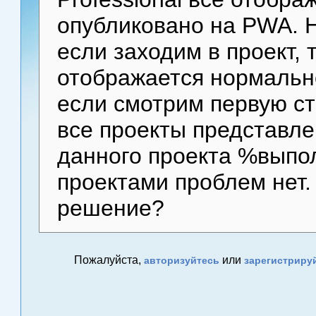
опубликовано на PWA. Н
если заходим в проект,
отображается нормальн
если смотрим первую ст
все проекты представлен
данного проекта %выпол
проектами проблем нет. 
решение?
Пожалуйста,
или
авторизуйтесь
зарегистриру