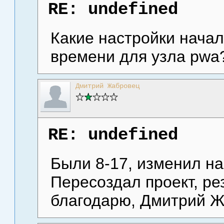
RE: undefined
Какие настройки начал
времени для узла pwa
Дмитрий Жабровец
RE: undefined
Были 8-17, изменил на 
Пересоздал проект, ре
благодарю, Дмитрий Ж