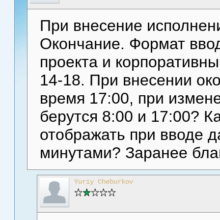
При внесение исполнен
Окончание. Формат ввод
проекта и корпоративны
14-18. При внесении ок
время 17:00, при измен
берутся 8:00 и 17:00? К
отображать при вводе д
минутами? Заранее бла
Yuriy Cheburkov