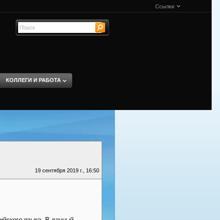
Ссылки
КОЛЛЕГИ И РАБОТА
19 сентября 2019 г., 16:50
йского языка. В данный