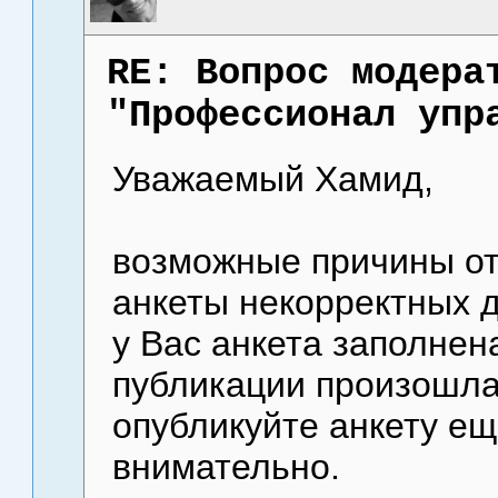
RE: Вопрос модера
"Профессионал упр
Уважаемый Хамид,
возможные причины отк
анкеты некорректных д
у Вас анкета заполнен
публикации произошла
опубликуйте анкету ещ
внимательно.