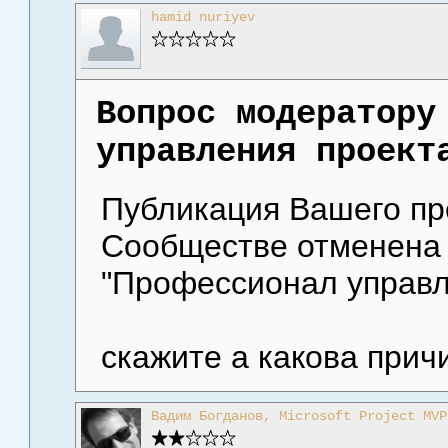
hamid nuriyev
Вопрос модератору
управления проект
Публикация Вашего пр
Сообществе отменена
"Профессионал управл
скажите а какова прич
Вадим Богданов, Microsoft Project MVP