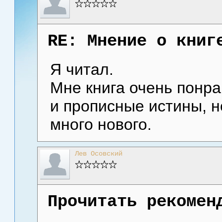
RE: Мнение о книг
Я читал.
Мне книга очень понра
и прописные истины, н
много нового.
Лев Осовский
Прочитать рекомен