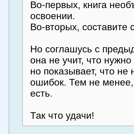
Во-первых, книга необ
освоении.
Во-вторых, составите 
Но соглашусь с преды
она не учит, что нужно
но показывает, что не 
ошибок. Тем не менее,
есть.
Так что удачи!