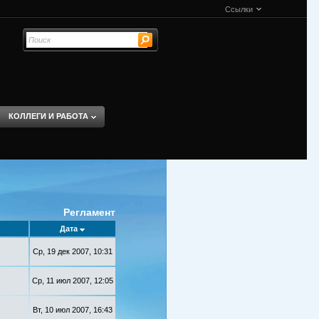
Ссылки
КОЛЛЕГИ И РАБОТА
Регламент
Дата
Ср, 19 дек 2007, 10:31
Ср, 11 июл 2007, 12:05
Вт, 10 июл 2007, 16:43