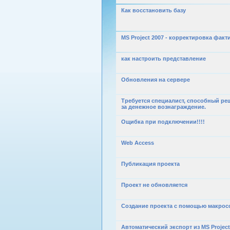
Как восстановить базу
MS Project 2007 - корректировка факт
как настроить представление
Обновления на сервере
Требуется специалист, способный р
за денежное вознаграждение.
Ощибка при подключении!!!!
Web Access
Публикация проекта
Проект не обновляется
Создание проекта с помощью макрос
Автоматический экспорт из MS Project