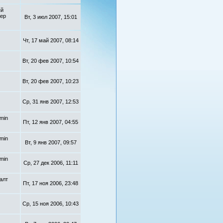
ый
нер
Вт, 3 июл 2007, 15:01
Чт, 17 май 2007, 08:14
Вт, 20 фев 2007, 10:54
Вт, 20 фев 2007, 10:23
Ср, 31 янв 2007, 12:53
dmin
Пт, 12 янв 2007, 04:55
dmin
Вт, 9 янв 2007, 09:57
dmin
Ср, 27 дек 2006, 11:11
алт
Пт, 17 ноя 2006, 23:48
Ср, 15 ноя 2006, 10:43