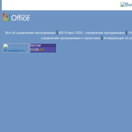
|
|
Все об управлении программами
MS Project 2010 - управление программами
Уп
|
управлению программами и проектами
Конференция по 