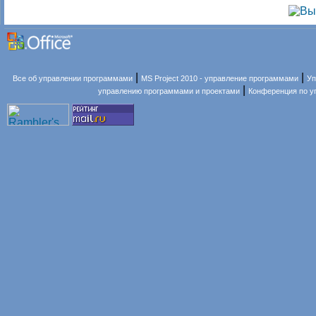
|
|
Все об управлении программами
MS Project 2010 - управление программами
Уп
|
управлению программами и проектами
Конференция по 