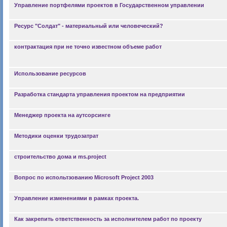
Управление портфелями проектов в Государственном управлении
Ресурс "Солдат" - материальный или человеческий?
контрактация при не точно известном объеме работ
Использование ресурсов
Разработка стандарта управления проектом на предприятии
Менеджер проекта на аутсорсинге
Методики оценки трудозатрат
строительство дома и ms.project
Вопрос по испольтзованию Microsoft Project 2003
Управление изменениями в рамках проекта.
Как закрепить ответственность за исполнителем работ по проекту