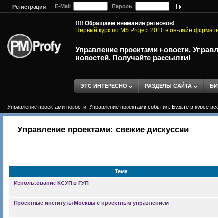
E-Mail
Пароль
Регистрация
!!!! Обращаем внимание регионов!
Первый курс по MS Project 2010 в он-лайн формат
Управление проектами новости. Управл
новостей. Получайте рассылки!
ЭТО ИНТЕРЕСНО
РАЗДЕЛЫ САЙТА
БИ
Управление проектами новости. Управление проектами события. Будьте в курсе вс
Управление проектами: свежие дискуссии
Тема
Использование КСУП в ГУП
Проектные институты Москвы с проектным управлением