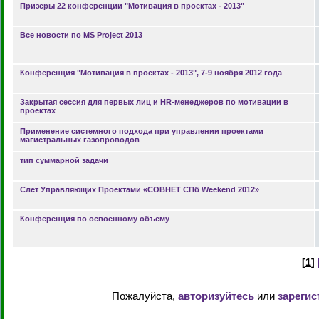
Призеры 22 конференции "Мотивация в проектах - 2013"
Все новости по MS Project 2013
Конференция "Мотивация в проектах - 2013", 7-9 ноября 2012 года
Закрытая сессия для первых лиц и HR-менеджеров по мотивации в
проектах
Применение системного подхода при управлении проектами
магистральных газопроводов
тип суммарной задачи
Слет Управляющих Проектами «СОВНЕТ СПб Weekend 2012»
Конференция по освоенному объему
[
1
]
Пожалуйста,
авторизуйтесь
или
зарегис