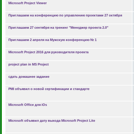
Microsoft Project Viewer
Приглашаем на конференцию по управлению проектами 27 октября
Приглашаем 27 сентября на тренинг "Менеджер проекта 2.0"
Приглашаем 2 апреля на Мужскую конференцию № 1
Microsoft Project 2016 для руководителя проекта
project plan in MS Project
сдать домашнее задание
PMI объявил о новой сертификации и стандарте
Microsoft Office для iOs
Microsoft объявил дату выхода Microsoft Project Lite