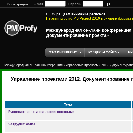
E-Mail
Пароль
Регистрация
!!!! Обращаем внимание регионов!
Первый курс по MS Project 2010 в он-лайн формат
Международная он-лайн конференция «
Документирование проекта»
ЭТО ИНТЕРЕСНО
РАЗДЕЛЫ САЙТА
БИ
Международная он-лайн конференция «Управление проектами 2012. Документирова
Управление проектами 2012. Документирование 
Тема
Руководство по управлению проектами
Сотрудничество