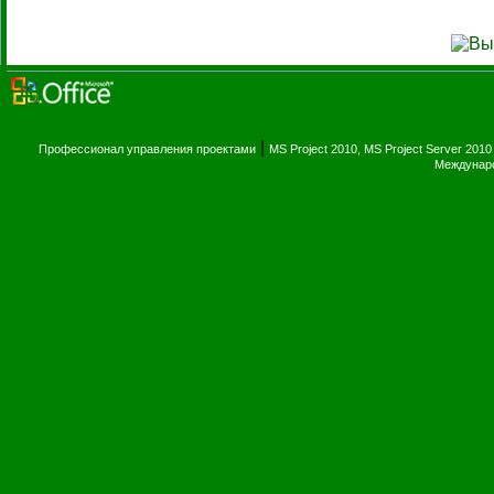
|
Профессионал управления проектами
MS Project 2010, MS Project Server 2010
Междунаро