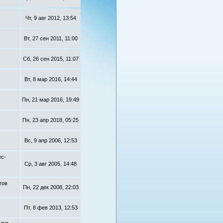
Чт, 9 авг 2012, 13:54
Вт, 27 сен 2011, 11:00
Сб, 26 сен 2015, 11:07
Вт, 8 мар 2016, 14:44
Пн, 21 мар 2016, 19:49
Пн, 23 апр 2018, 05:25
Вс, 9 апр 2006, 12:53
ес-
Ср, 3 авг 2005, 14:48
тов
Пн, 22 дек 2008, 22:03
Пт, 8 фев 2013, 12:53