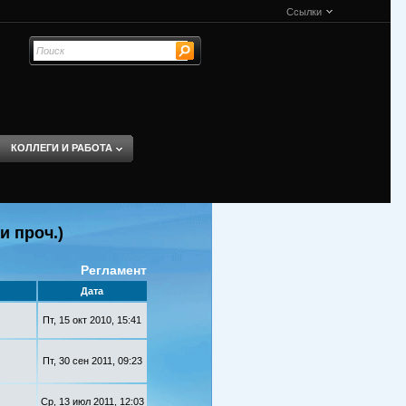
Ссылки
КОЛЛЕГИ И РАБОТА
и проч.)
Регламент
Дата
Пт, 15 окт 2010, 15:41
Пт, 30 сен 2011, 09:23
Ср, 13 июл 2011, 12:03