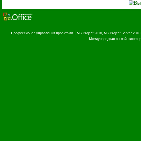
|
Профессионал управления проектами
MS Project 2010, MS Project Server 2010
Международная он-лайн конфе