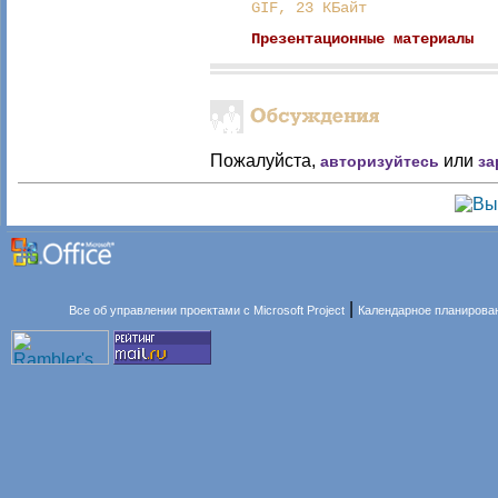
GIF, 23 КБайт
Презентационные материалы
Пожалуйста,
или
авторизуйтесь
за
|
Все об управлении проектами с Microsoft Project
Календарное планирова