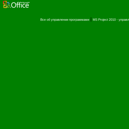
|
Все об управлении программами
MS Project 2010 - упра