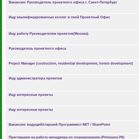
Вакансия: Руководитель проектного офиса г. Санкт-Петербург
Ищу квалифицированных коллег в свой Проектный Офис
Ищу работу Руководителем проектов(Москва)
Руководитель проектного офиса
Project Manager (costruction, residential development, hotels development)
Ищу администратора проектов
Ищу интересные проекты
Ищу интересные проекты
Вакансия: ведущий/старший Программист NET / SharePoint
Приглашаем на работу менеджера по планированию (Primavera P6)