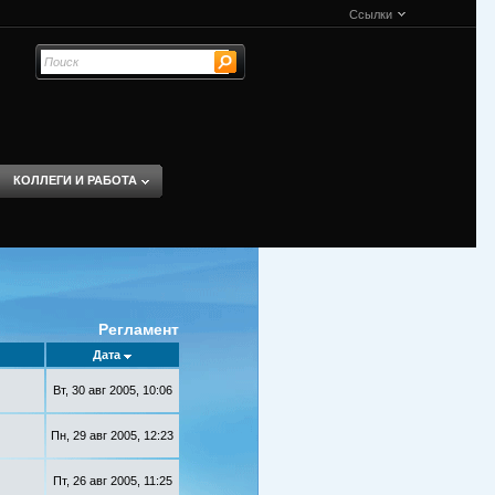
Ссылки
КОЛЛЕГИ И РАБОТА
Регламент
Дата
Вт, 30 авг 2005, 10:06
Пн, 29 авг 2005, 12:23
Пт, 26 авг 2005, 11:25