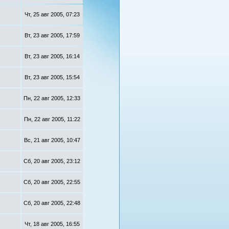
Чт, 25 авг 2005, 07:23
Вт, 23 авг 2005, 17:59
Вт, 23 авг 2005, 16:14
Вт, 23 авг 2005, 15:54
Пн, 22 авг 2005, 12:33
Пн, 22 авг 2005, 11:22
Вс, 21 авг 2005, 10:47
Сб, 20 авг 2005, 23:12
Сб, 20 авг 2005, 22:55
Сб, 20 авг 2005, 22:48
Чт, 18 авг 2005, 16:55