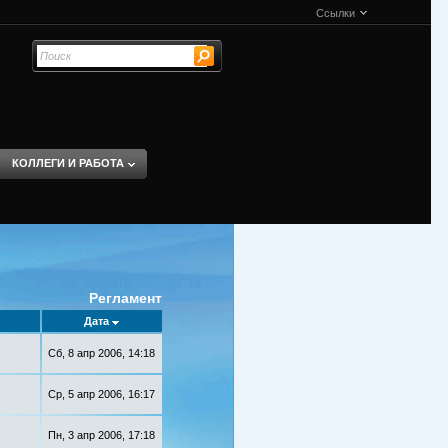
Ссылки
КОЛЛЕГИ И РАБОТА
Регламент
Дата
Сб, 8 апр 2006, 14:18
Ср, 5 апр 2006, 16:17
Пн, 3 апр 2006, 17:18