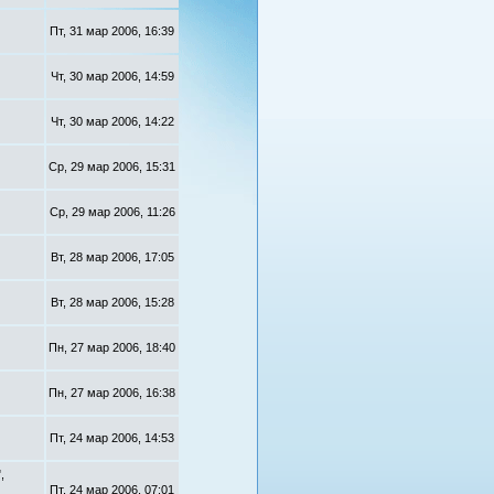
Пт, 31 мар 2006, 16:39
Чт, 30 мар 2006, 14:59
Чт, 30 мар 2006, 14:22
Ср, 29 мар 2006, 15:31
Ср, 29 мар 2006, 11:26
Вт, 28 мар 2006, 17:05
Вт, 28 мар 2006, 15:28
Пн, 27 мар 2006, 18:40
Пн, 27 мар 2006, 16:38
Пт, 24 мар 2006, 14:53
,
Пт, 24 мар 2006, 07:01