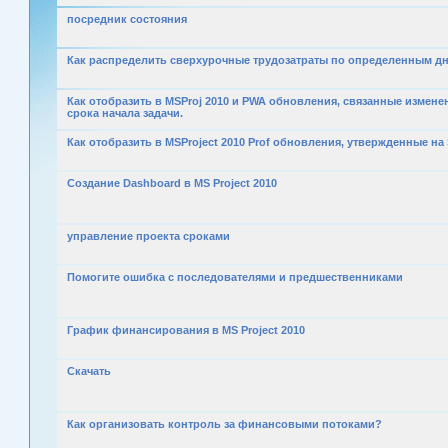
посредник состояния
Как распределить сверхурочные трудозатраты по определенным д
Как отобразить в MSProj 2010 и PWA обновления, связанные измене
срока начала задачи.
Как отобразить в MSProject 2010 Prof обновления, утвержденные на S
Создание Dashboard в MS Project 2010
управление проекта сроками
Помогите ошибка с последователями и предшественниками
График финансирования в MS Project 2010
Скачать
Как организовать контроль за финансовыми потоками?