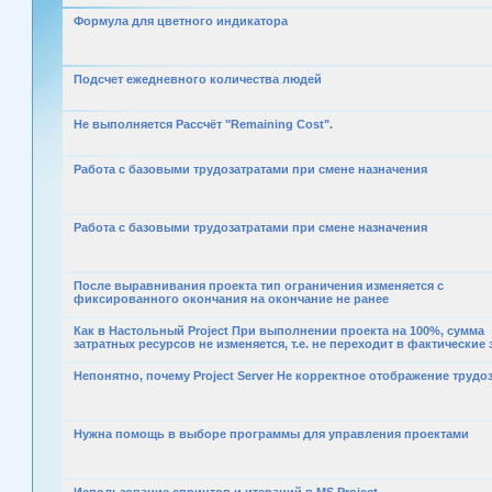
Формула для цветного индикатора
Подсчет ежедневного количества людей
Не выполняется Рассчёт "Remaining Cost".
Работа с базовыми трудозатратами при смене назначения
Работа с базовыми трудозатратами при смене назначения
После выравнивания проекта тип ограничения изменяется с
фиксированного окончания на окончание не ранее
Как в Настольный Project При выполнении проекта на 100%, сумма
затратных ресурсов не изменяется, т.е. не переходит в фактические 
Непонятно, почему Project Server Не корректное отображение трудо
Нужна помощь в выборе программы для управления проектами