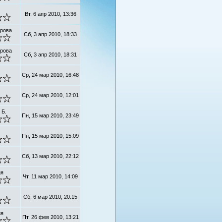
Вт, 6 апр 2010, 13:36
трова
Сб, 3 апр 2010, 18:33
трова
Сб, 3 апр 2010, 18:31
Ср, 24 мар 2010, 16:48
Ср, 24 мар 2010, 12:01
 Б.
Пн, 15 мар 2010, 23:49
Пн, 15 мар 2010, 15:09
Сб, 13 мар 2010, 22:12
ия
Чт, 11 мар 2010, 14:09
Сб, 6 мар 2010, 20:15
ия
Пт, 26 фев 2010, 13:21