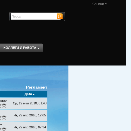
Ссылки
КОЛЛЕГИ И РАБОТА
Регламент
Дата
urov
Ср, 19 май 2010, 01:48
Чт, 29 апр 2010, 12:05
**
Чт, 22 апр 2010, 07:34