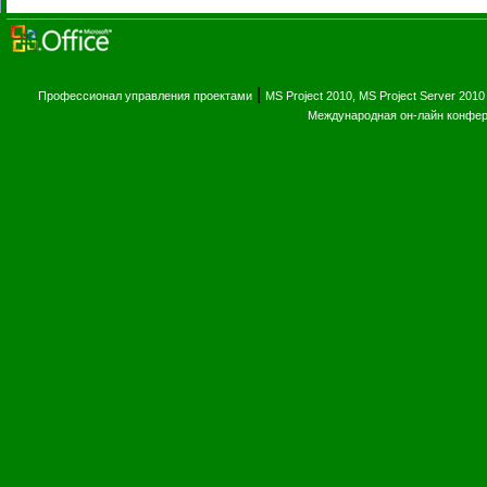
|
Профессионал управления проектами
MS Project 2010, MS Project Server 2010
Международная он-лайн конфе