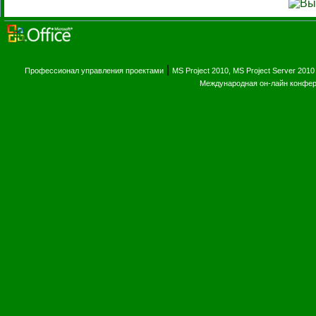
|
Профессионал управления проектами
MS Project 2010, MS Project Server 2010
Международная он-лайн конфе