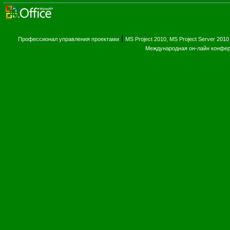
|
Профессионал управления проектами
MS Project 2010, MS Project Server 2010
Международная он-лайн конфе