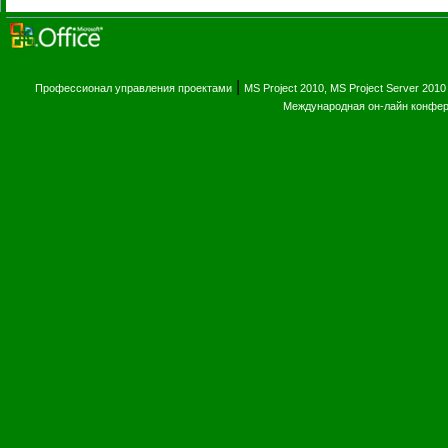
|
Профессионал управления проектами
MS Project 2010, MS Project Server 2010
Международная он-лайн конфе