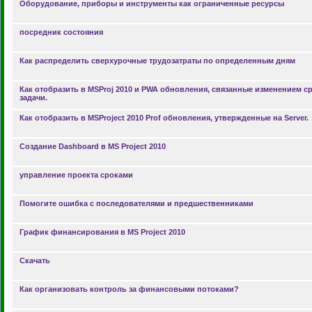
Оборудование, приборы и инструменты как ограниченные ресурсы
посредник состояния
Как распределить сверхурочные трудозатраты по определенным дням
Как отобразить в MSProj 2010 и PWA обновления, связанные изменением с
задачи.
Как отобразить в MSProject 2010 Prof обновления, утвержденные на Server.
Создание Dashboard в MS Project 2010
управление проекта сроками
Помогите ошибка с последователями и предшественниками
График финансирования в MS Project 2010
Скачать
Как организовать контроль за финансовыми потоками?