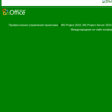
|
Профессионал управления проектами
MS Project 2010, MS Project Server 2010
Международная он-лайн конфе