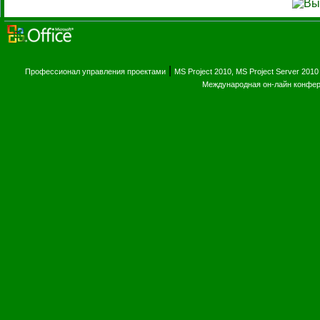
|
Профессионал управления проектами
MS Project 2010, MS Project Server 2010
Международная он-лайн конфе