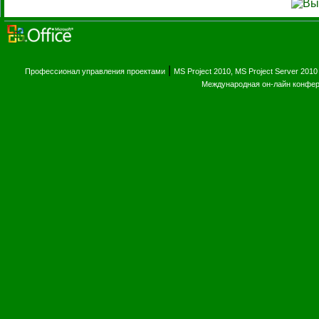
|
Профессионал управления проектами
MS Project 2010, MS Project Server 2010
Международная он-лайн конфе